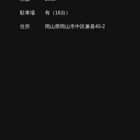
駐車場 有（16台）
住所 岡山県岡山市中区兼基40-2