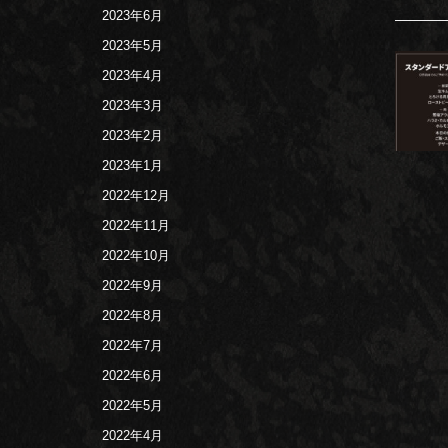
2023年6月
2023年5月
2023年4月
2023年3月
2023年2月
2023年1月
2022年12月
2022年11月
2022年10月
2022年9月
2022年8月
2022年7月
2022年6月
2022年5月
2022年4月