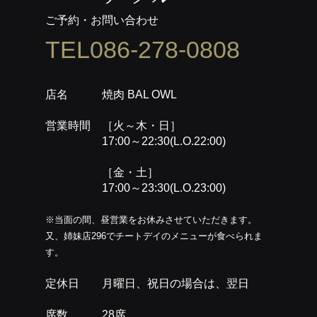
ご予約・お問い合わせ
TEL086-278-0808
店名 焼肉 BAL OWL
営業時間 ［火～木・日］
17:00～22:30(L.O.22:00)
［金・土］
17:00～23:30(L.O.23:00)
※当面の間、昼営業をお休みさせていただきます。
又、姉妹店296でチートデイのメニューが食べられま
す。
定休日 月曜日、祝日の場合は、翌日
席数 28席