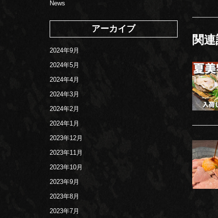
News
アーカイブ
関連
2024年9月
2024年5月
2024年4月
2024年3月
2024年2月
2024年1月
2023年12月
2023年11月
2023年10月
2023年9月
2023年8月
2023年7月