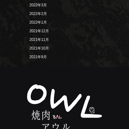
2022年3月
2022年2月
2022年1月
2021年12月
2021年11月
2021年10月
2021年9月