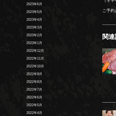
（キャ
2023年6月
ご予約
2023年5月
2023年4月
2023年3月
2023年2月
関連
2023年1月
2022年12月
2022年11月
2022年10月
2022年9月
2022年8月
2022年7月
2022年6月
2022年5月
2022年4月