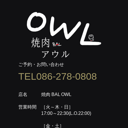
ご予約・お問い合わせ
TEL086-278-0808
店名 焼肉 BAL OWL
営業時間 ［火～木・日］
17:00～22:30(L.O.22:00)
［金・土］