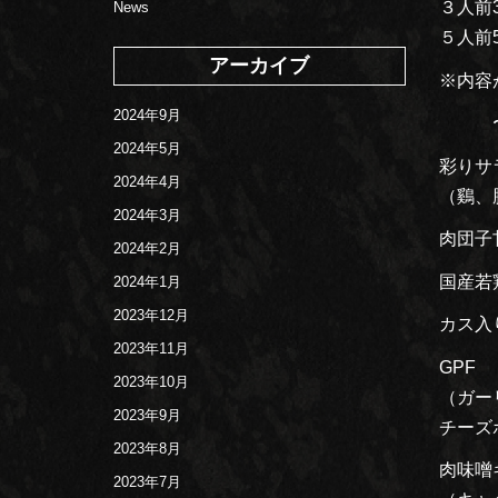
３人前3
News
５人前5
アーカイブ
※内容
2024年9月
〜
2024年5月
彩りサ
2024年4月
（鷄、
2024年3月
肉団子
2024年2月
国産若
2024年1月
2023年12月
カス入
2023年11月
GPF
2023年10月
（ガー
2023年9月
チーズ
2023年8月
肉味噌
2023年7月