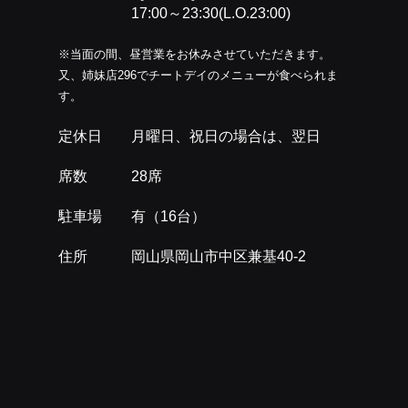
17:00～23:30(L.O.23:00)
※当面の間、昼営業をお休みさせていただきます。
又、姉妹店296でチートデイのメニューが食べられま
す。
定休日 月曜日、祝日の場合は、翌日
席数 28席
駐車場 有（16台）
住所 岡山県岡山市中区兼基40-2