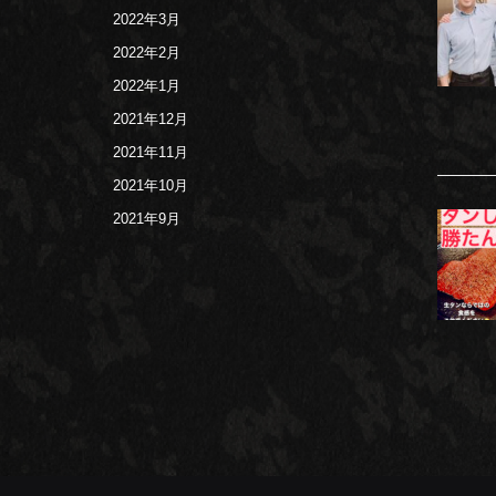
2022年3月
2022年2月
2022年1月
2021年12月
2021年11月
2021年10月
2021年9月