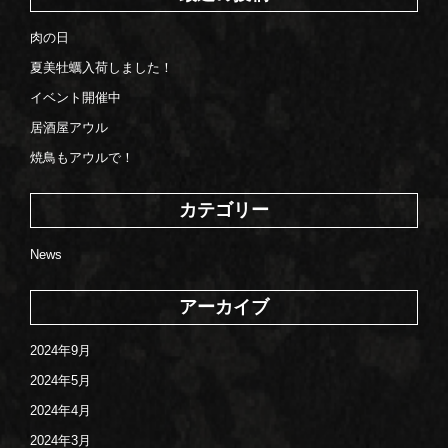
肉の日
夏美牡蠣入荷しました！
イベント開催中
居酒屋アウル
焼鳥もアウルで！
カテゴリー
News
アーカイブ
2024年9月
2024年5月
2024年4月
2024年3月