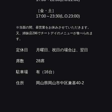
［金・土］
17:00～23:30(L.O.23:00)
※当面の間、昼営業をお休みさせていただきます。
又、姉妹店296でチートデイのメニューが食べられま
す。
定休日 月曜日、祝日の場合は、翌日
席数 28席
駐車場 有（16台）
住所 岡山県岡山市中区兼基40-2