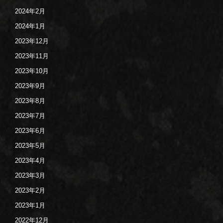
2024年2月
2024年1月
2023年12月
2023年11月
2023年10月
2023年9月
2023年8月
2023年7月
2023年6月
2023年5月
2023年4月
2023年3月
2023年2月
2023年1月
2022年12月