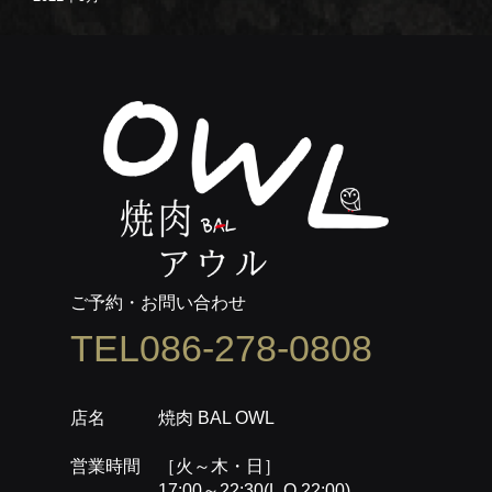
ご予約・お問い合わせ
TEL086-278-0808
店名 焼肉 BAL OWL
営業時間 ［火～木・日］
17:00～22:30(L.O.22:00)