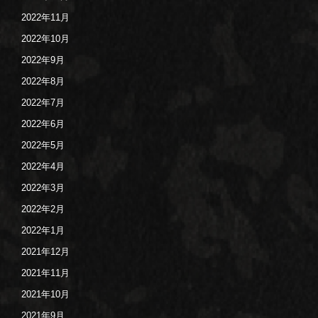
2022年11月
2022年10月
2022年9月
2022年8月
2022年7月
2022年6月
2022年5月
2022年4月
2022年3月
2022年2月
2022年1月
2021年12月
2021年11月
2021年10月
2021年9月