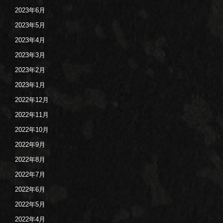
2023年6月
2023年5月
2023年4月
2023年3月
2023年2月
2023年1月
2022年12月
2022年11月
2022年10月
2022年9月
2022年8月
2022年7月
2022年6月
2022年5月
2022年4月