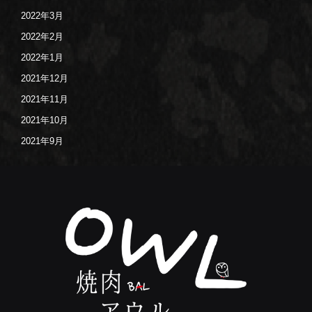
2022年3月
2022年2月
2022年1月
2021年12月
2021年11月
2021年10月
2021年9月