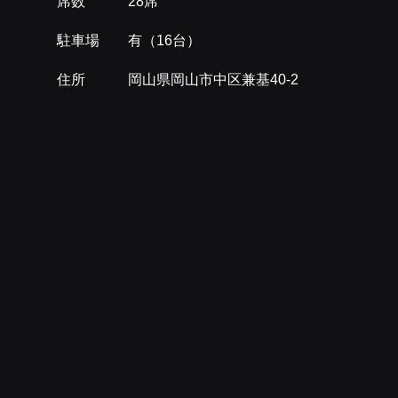
席数 28席
駐車場 有（16台）
住所 岡山県岡山市中区兼基40-2