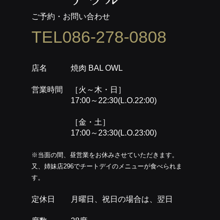
ご予約・お問い合わせ
TEL086-278-0808
店名 焼肉 BAL OWL
営業時間 ［火～木・日］
17:00～22:30(L.O.22:00)
［金・土］
17:00～23:30(L.O.23:00)
※当面の間、昼営業をお休みさせていただきます。
又、姉妹店296でチートデイのメニューが食べられま
す。
定休日 月曜日、祝日の場合は、翌日