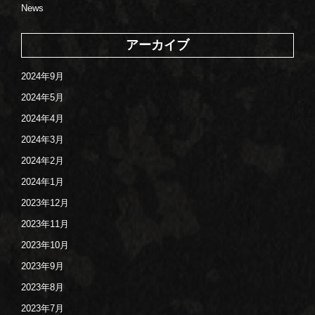
News
アーカイブ
2024年9月
2024年5月
2024年4月
2024年3月
2024年2月
2024年1月
2023年12月
2023年11月
2023年10月
2023年9月
2023年8月
2023年7月