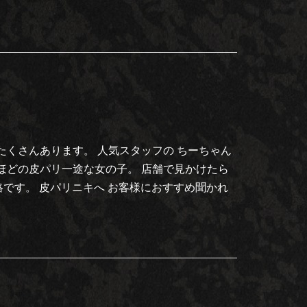
たくさんあります。 人気スタッフの ちーちゃん
ほどの皮パリ一途な女の子。 店舗で見かけたら
絡です。 皮パリニキへ お客様におすすめ聞かれ