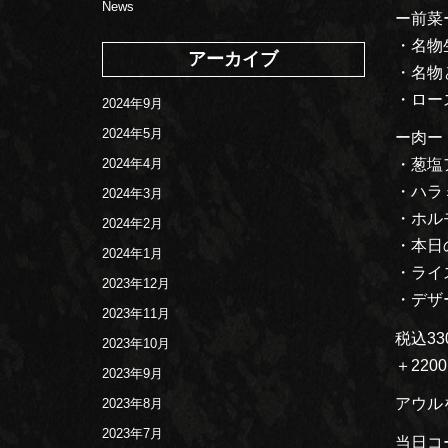
News
ー前菜
・名物
アーカイブ
・名物
・ロー
2024年9月
2024年5月
ー肉ー
2024年4月
・葱塩
・ハラ
2024年3月
・ホル
2024年2月
・本日
2024年1月
・ライ
2023年12月
・デザ
2023年11月
税込3
2023年10月
＋22
2023年9月
アウル
2023年8月
2023年7月
当日コ