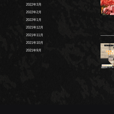
2022年3月
2022年2月
2022年1月
2021年12月
2021年11月
2021年10月
2021年9月