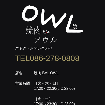
ご予約・お問い合わせ
TEL086-278-0808
店名 焼肉 BAL OWL
営業時間 ［火～木・日］
17:00～22:30(L.O.22:00)
［金・土］
17:00～23:30(L.O.23:00)