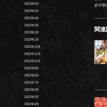
2023年6月
必ず前
2023年5月
2023年4月
2023年3月
関連
2023年2月
2023年1月
2022年12月
2022年11月
2022年10月
2022年9月
2022年8月
2022年7月
2022年6月
2022年5月
2022年4月