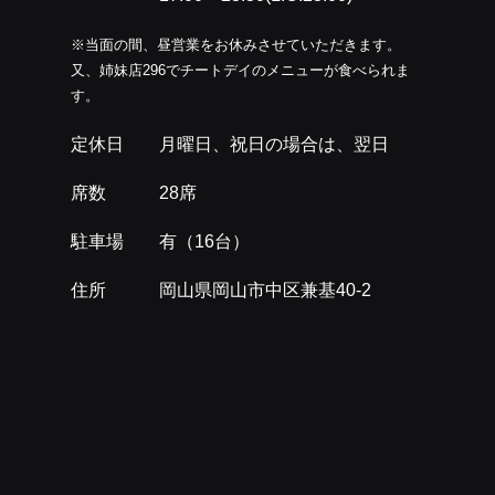
※当面の間、昼営業をお休みさせていただきます。
又、姉妹店296でチートデイのメニューが食べられま
す。
定休日 月曜日、祝日の場合は、翌日
席数 28席
駐車場 有（16台）
住所 岡山県岡山市中区兼基40-2