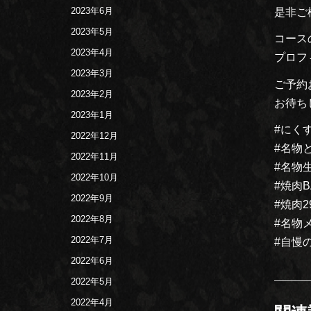
2023年6月
是非ご
2023年5月
コース
2023年4月
プロフ
2023年3月
ご予約
2023年2月
お待ち
2023年1月
#にく
2022年12月
#名物
2022年11月
#名物
2022年10月
#焼肉B
2022年9月
#焼肉2
2022年8月
#名物
2022年7月
#自慢
2022年6月
2022年5月
2022年4月