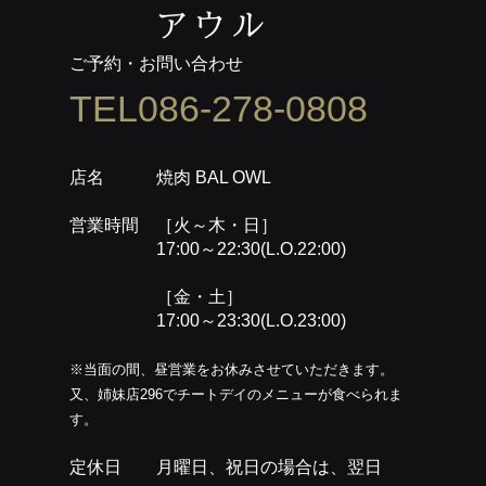
ご予約・お問い合わせ
TEL086-278-0808
店名 焼肉 BAL OWL
営業時間 ［火～木・日］
17:00～22:30(L.O.22:00)
［金・土］
17:00～23:30(L.O.23:00)
※当面の間、昼営業をお休みさせていただきます。
又、姉妹店296でチートデイのメニューが食べられま
す。
定休日 月曜日、祝日の場合は、翌日