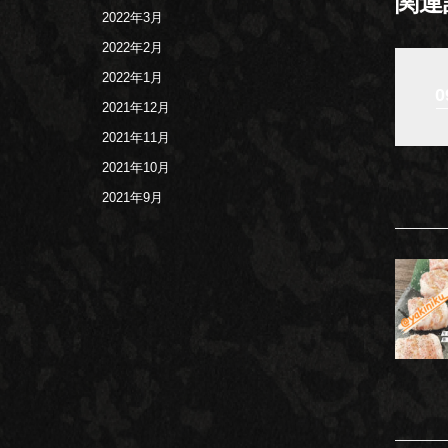
関連
2022年3月
2022年2月
2022年1月
0
2021年12月
2021年11月
2021年10月
2021年9月