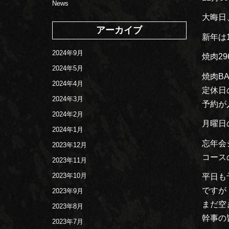
News
大晦日
アーカイブ
新年は
2024年9月
焼肉2
2024年5月
焼肉B
2024年4月
定休日
2024年3月
予約が
2024年2月
月曜日
2024年1月
忘年会
2023年12月
コース
2023年11月
2023年10月
平日も
ですが
2023年9月
まだ空
2023年8月
幹事の
2023年7月