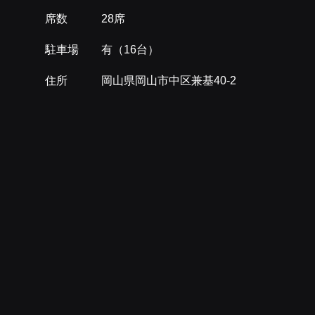
席数 28席
駐車場 有（16台）
住所 岡山県岡山市中区兼基40-2