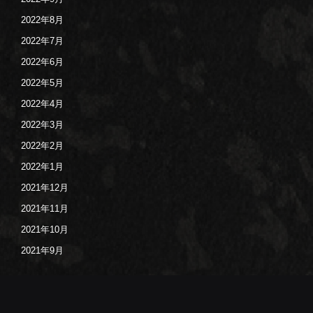
2022年8月
2022年7月
2022年6月
2022年5月
2022年4月
2022年3月
2022年2月
2022年1月
2021年12月
2021年11月
2021年10月
2021年9月