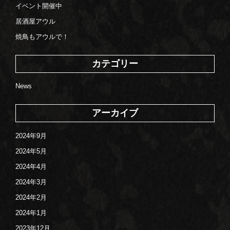
イベント開催中
居酒屋アウル
焼鳥もアウルで！
カテゴリー
News
アーカイブ
2024年9月
2024年5月
2024年4月
2024年3月
2024年2月
2024年1月
2023年12月