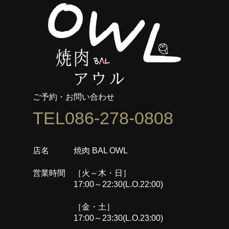
ご予約・お問い合わせ
TEL086-278-0808
店名 焼肉 BAL OWL
営業時間 ［火～木・日］
17:00～22:30(L.O.22:00)
［金・土］
17:00～23:30(L.O.23:00)