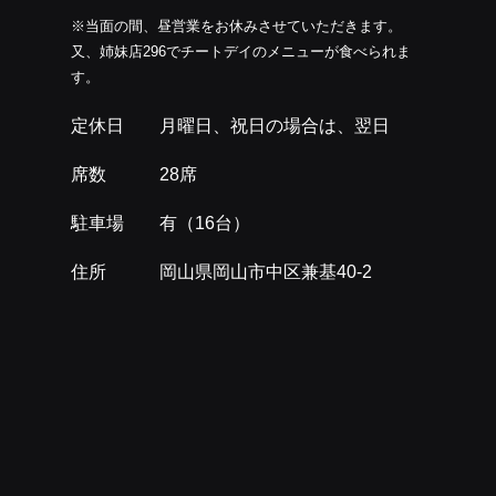
※当面の間、昼営業をお休みさせていただきます。
又、姉妹店296でチートデイのメニューが食べられま
す。
定休日 月曜日、祝日の場合は、翌日
席数 28席
駐車場 有（16台）
住所 岡山県岡山市中区兼基40-2