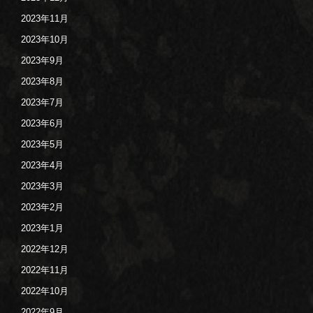
2023年11月
2023年10月
2023年9月
2023年8月
2023年7月
2023年6月
2023年5月
2023年4月
2023年3月
2023年2月
2023年1月
2022年12月
2022年11月
2022年10月
2022年9月