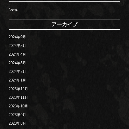
News
アーカイブ
2024年9月
2024年5月
2024年4月
2024年3月
2024年2月
2024年1月
2023年12月
2023年11月
2023年10月
2023年9月
2023年8月