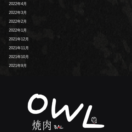
2022年4月
2022年3月
2022年2月
2022年1月
2021年12月
2021年11月
2021年10月
2021年9月