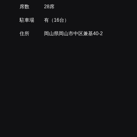
席数 28席
駐車場 有（16台）
住所 岡山県岡山市中区兼基40-2