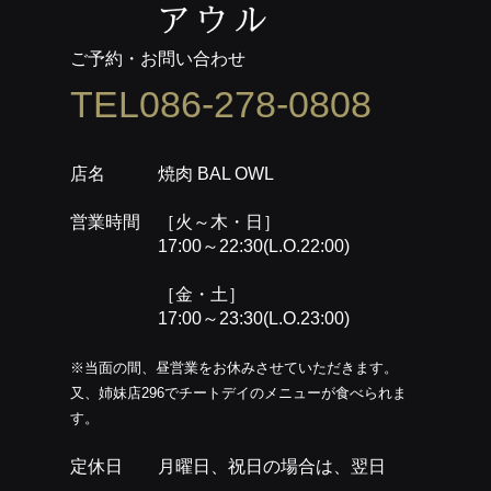
ご予約・お問い合わせ
TEL086-278-0808
店名 焼肉 BAL OWL
営業時間 ［火～木・日］
17:00～22:30(L.O.22:00)
［金・土］
17:00～23:30(L.O.23:00)
※当面の間、昼営業をお休みさせていただきます。
又、姉妹店296でチートデイのメニューが食べられま
す。
定休日 月曜日、祝日の場合は、翌日