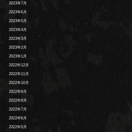
2023年7月
2023年6月
2023年5月
2023年4月
2023年3月
2023年2月
2023年1月
2022年12月
2022年11月
2022年10月
2022年9月
2022年8月
2022年7月
2022年6月
2022年5月